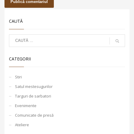
CAUTĂ
CATEGORII
Stiri
Satul mestesugurilor
Targuri de sarbatori
Evenimente
Comunicate de presă
Ateliere