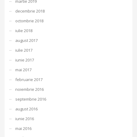
martie 2019
decembrie 2018
octombrie 2018
iulie 2018
august 2017
iulie 2017
iunie 2017
mai 2017
februarie 2017
noiembrie 2016
septembrie 2016
august 2016
iunie 2016
mai 2016