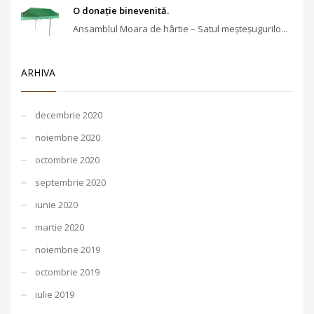
O donație binevenită.
Ansamblul Moara de hârtie – Satul meşteşugurilo...
ARHIVA
decembrie 2020
noiembrie 2020
octombrie 2020
septembrie 2020
iunie 2020
martie 2020
noiembrie 2019
octombrie 2019
iulie 2019