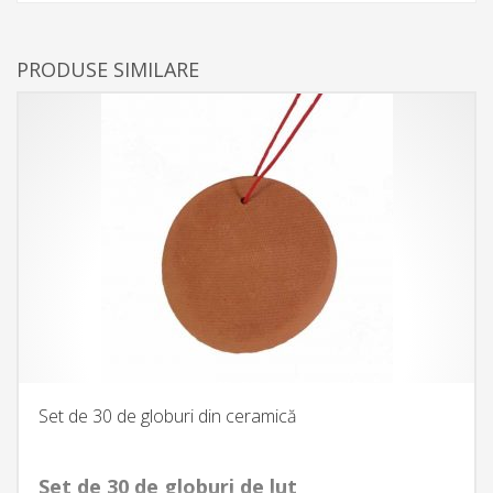
PRODUSE SIMILARE
Set de 30 de globuri din ceramică
Set de 30 de globuri de lut