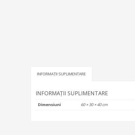
INFORMAȚII SUPLIMENTARE
INFORMAȚII SUPLIMENTARE
Dimensiuni
60 × 30 × 40 cm