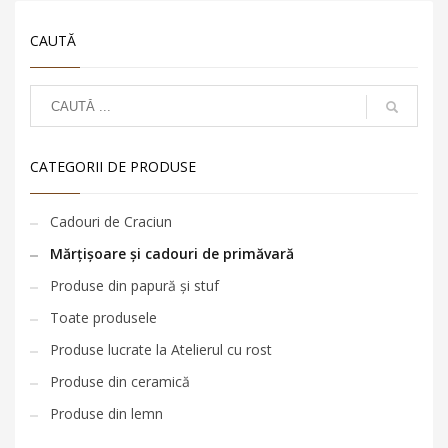
CAUTĂ
CATEGORII DE PRODUSE
Cadouri de Craciun
Mărțișoare și cadouri de primăvară
Produse din papură și stuf
Toate produsele
Produse lucrate la Atelierul cu rost
Produse din ceramică
Produse din lemn