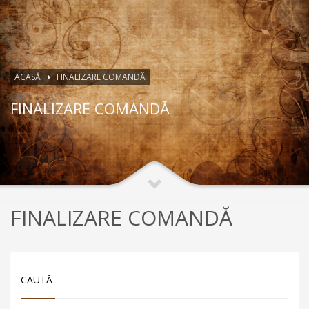
ACASĂ
FINALIZARE COMANDĂ
FINALIZARE COMANDĂ
FINALIZARE COMANDĂ
CAUTĂ