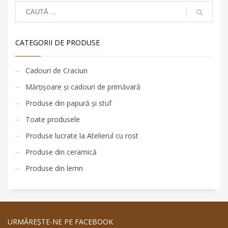
CATEGORII DE PRODUSE
Cadouri de Craciun
Mărțișoare și cadouri de primăvară
Produse din papură și stuf
Toate produsele
Produse lucrate la Atelierul cu rost
Produse din ceramică
Produse din lemn
URMĂREŞTE-NE PE FACEBOOK